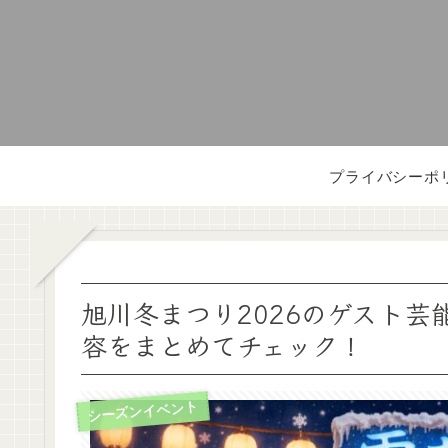
プライバシーポ
旭川冬まつり2026のゲスト
容をまとめてチェック！
シーズンイベント