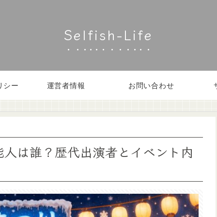
Selfish-Life
リシー
運営者情報
お問い合わせ
芸能人は誰？歴代出演者とイベント内