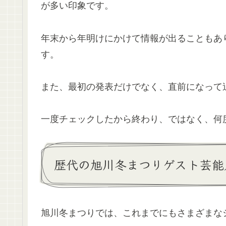
が多い印象です。
年末から年明けにかけて情報が出ることもあ
す。
また、最初の発表だけでなく、直前になって
一度チェックしたから終わり、ではなく、何
歴代の旭川冬まつりゲスト芸能
旭川冬まつりでは、これまでにもさまざまな