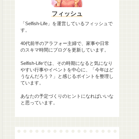
フィッシュ
「Selfish-Life」を運営しているフィッシュで
す。
40代前半のアラフォー主婦で、家事や日常
のスキマ時間にブログを更新しています。
Selfish-Lifeでは、その時期になると気になり
やすい行事やイベントを中心に、「今年はど
うなんだろう？」と感じるポイントを整理し
ています。
あなたの予定づくりのヒントになればいいな
と思っています。