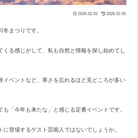
2026.02.02
2026.02.05
川冬まつりです。
てくる感じがして、私も自然と情報を探し始めてし
験イベントなど、寒さを忘れるほど見どころが多い
ても「今年も来たな」と感じる定番イベントです。
トに登場するゲスト芸能人ではないでしょうか。