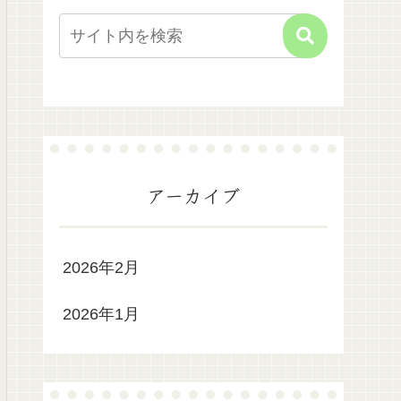
アーカイブ
2026年2月
2026年1月