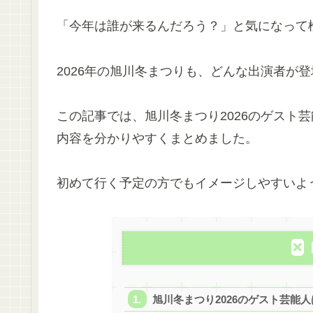
「今年は誰が来るんだろう？」と気になって
2026年の旭川冬まつりも、どんな出演者が
この記事では、旭川冬まつり2026のゲスト
内容を分かりやすくまとめました。
初めて行く予定の方でもイメージしやすいよ
旭川冬まつり2026のゲスト芸能