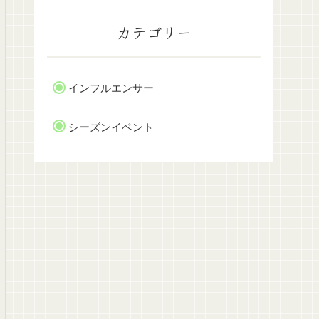
カテゴリー
インフルエンサー
シーズンイベント