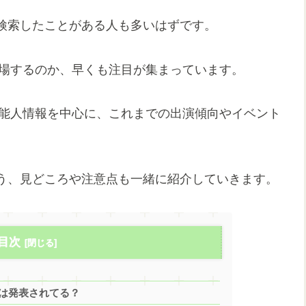
検索したことがある人も多いはずです。
登場するのか、早くも注目が集まっています。
芸能人情報を中心に、これまでの出演傾向やイベント
う、見どころや注意点も一緒に紹介していきます。
目次
人は発表されてる？