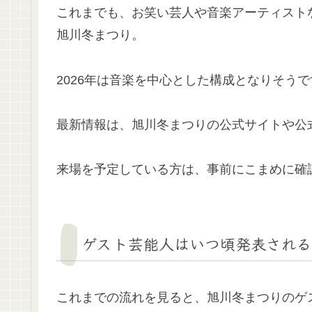
これまでも、お笑い芸人や音楽アーティスト
旭川冬まつり。
2026年は音楽を中心とした構成となりそう
最新情報は、旭川冬まつりの公式サイトや公
来場を予定している方は、事前にこまめに確
ゲスト芸能人はいつ頃発表される
これまでの流れを見ると、旭川冬まつりのゲ