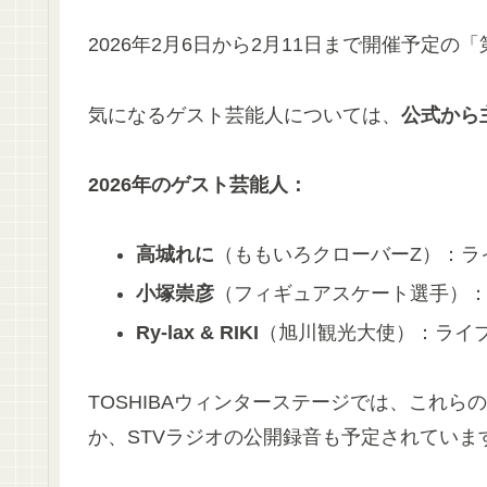
2026年2月6日から2月11日まで開催予定の
気になるゲスト芸能人については、
公式から
2026年のゲスト芸能人：
高城れに
（ももいろクローバーZ）：ラ
小塚崇彦
（フィギュアスケート選手）
Ry-lax & RIKI
（旭川観光大使）：ライ
TOSHIBAウィンターステージでは、これ
か、STVラジオの公開録音も予定されていま