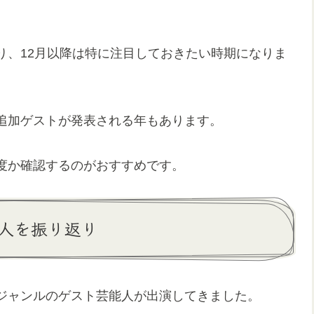
り、12月以降は特に注目しておきたい時期になりま
追加ゲストが発表される年もあります。
度か確認するのがおすすめです。
人を振り返り
ジャンルのゲスト芸能人が出演してきました。