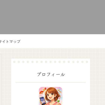
サイトマップ
プロフィール