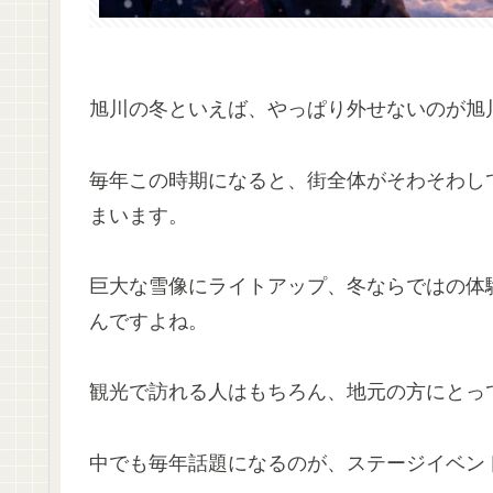
旭川の冬といえば、やっぱり外せないのが旭
毎年この時期になると、街全体がそわそわし
まいます。
巨大な雪像にライトアップ、冬ならではの体
んですよね。
観光で訪れる人はもちろん、地元の方にとっ
中でも毎年話題になるのが、ステージイベン